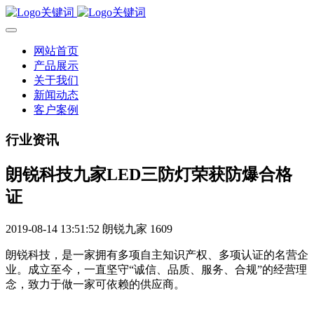
网站首页
产品展示
关于我们
新闻动态
客户案例
行业资讯
朗锐科技九家LED三防灯荣获防爆合格
证
2019-08-14 13:51:52
朗锐九家
1609
朗锐科技，是一家拥有多项自主知识产权、多项认证的名营企
业。成立至今，一直坚守“诚信、品质、服务、合规”的经营理
念，致力于做一家可依赖的供应商。