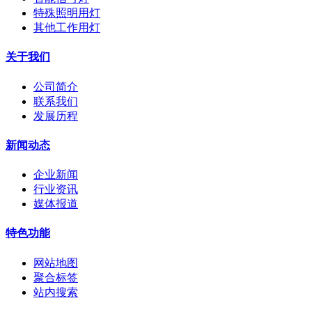
特殊照明用灯
其他工作用灯
关于我们
公司简介
联系我们
发展历程
新闻动态
企业新闻
行业资讯
媒体报道
特色功能
网站地图
聚合标签
站内搜索