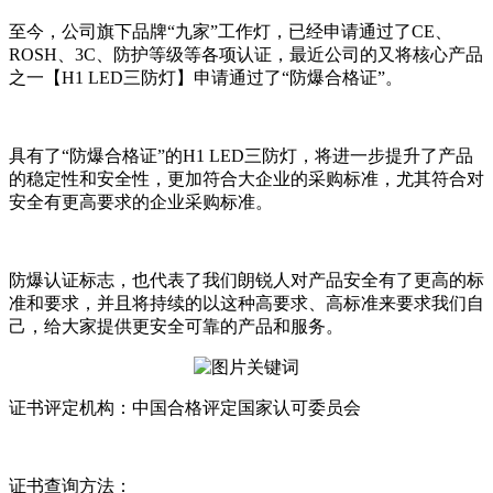
至今，公司旗下品牌“九家”工作灯，已经申请通过了CE、
ROSH、3C、防护等级等各项认证，最近公司的又将核心产品
之一【H1 LED三防灯】申请通过了“防爆合格证”。
具有了“防爆合格证”的H1 LED三防灯，将进一步提升了产品
的稳定性和安全性，更加符合大企业的采购标准，尤其符合对
安全有更高要求的企业采购标准。
防爆认证标志，也代表了我们朗锐人对产品安全有了更高的标
准和要求，并且将持续的以这种高要求、高标准来要求我们自
己，给大家提供更安全可靠的产品和服务。
证书评定机构：中国合格评定国家认可委员会
证书查询方法：