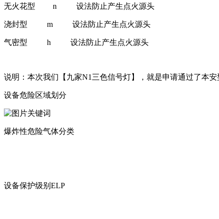
无火花型 n 设法防止产生点火源头
浇封型 m 设法防止产生点火源头
气密型 h 设法防止产生点火源头
说明：本次我们【九家N1三色信号灯】，就是申请通过了本安
设备危险区域划分
爆炸性危险气体分类
设备保护级别ELP