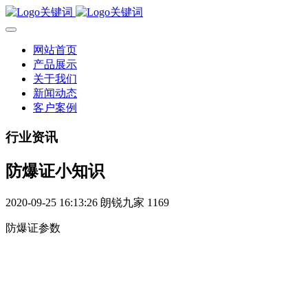
网站首页
产品展示
关于我们
新闻动态
客户案例
行业资讯
防爆证小知识
2020-09-25 16:13:26
朗锐九家
1169
防爆证参数