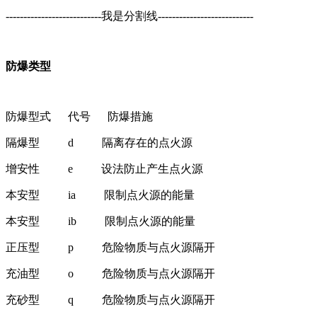
---------------------------我是分割线---------------------------
防爆类型
防爆型式 代号 防爆措施
隔爆型 d 隔离存在的点火源
增安性 e 设法防止产生点火源
本安型 ia 限制点火源的能量
本安型 ib 限制点火源的能量
正压型 p 危险物质与点火源隔开
充油型 o 危险物质与点火源隔开
充砂型 q 危险物质与点火源隔开