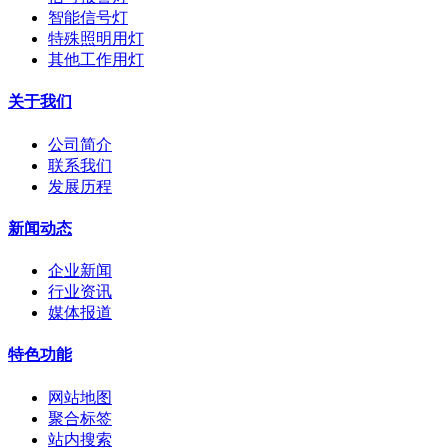
智能信号灯
特殊照明用灯
其他工作用灯
关于我们
公司简介
联系我们
发展历程
新闻动态
企业新闻
行业资讯
媒体报道
特色功能
网站地图
聚合标签
站内搜索