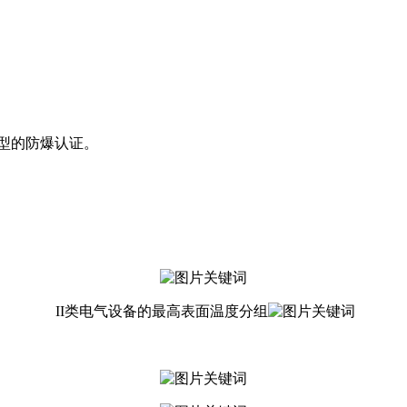
型的防爆认证。
II类电气设备的最高表面温度分组